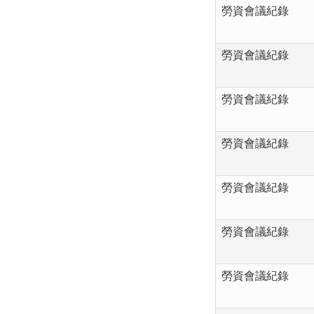
勞資會議紀錄
勞資會議紀錄
勞資會議紀錄
勞資會議紀錄
勞資會議紀錄
勞資會議紀錄
勞資會議紀錄