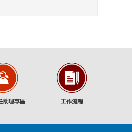
任助理專區
工作流程