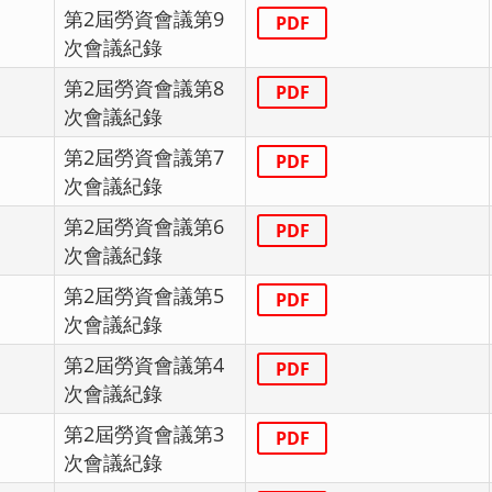
第2屆勞資會議第9
PDF
次會議紀錄
第2屆勞資會議第8
PDF
次會議紀錄
第2屆勞資會議第7
PDF
次會議紀錄
第2屆勞資會議第6
PDF
次會議紀錄
第2屆勞資會議第5
PDF
次會議紀錄
第2屆勞資會議第4
PDF
次會議紀錄
第2屆勞資會議第3
PDF
次會議紀錄