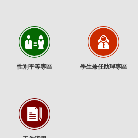
性別平等專區
學生兼任助理專區