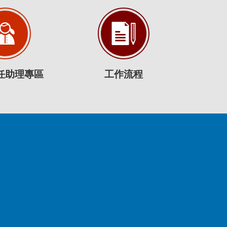
任助理專區
工作流程