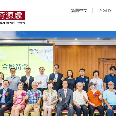
繁體中文
│
ENGLISH