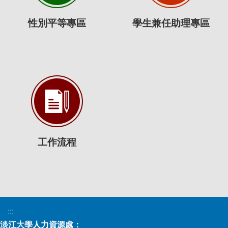
性別平等專區
學生兼任助理專區
工作流程
:::
淡江大學人力資源處：