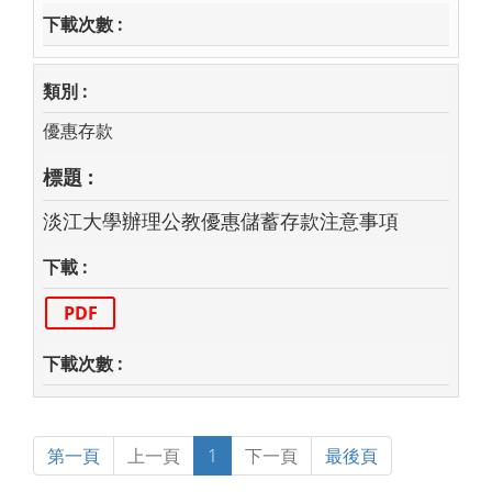
優惠存款
淡江大學辦理公教優惠儲蓄存款注意事項
PDF
第一頁
上一頁
1
下一頁
最後頁