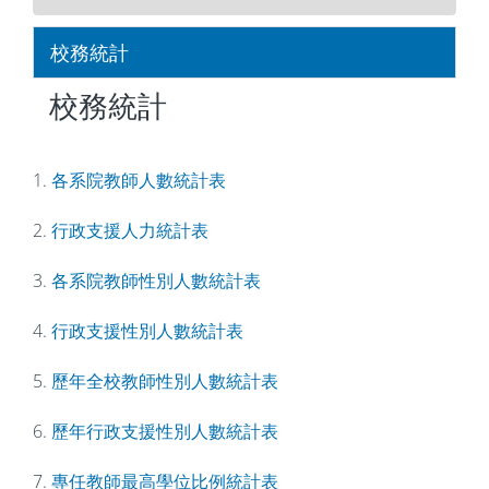
校務統計
校務統計
1.
各系院教師人數統計表
2.
行政支援人力統計表
3.
各系院教師性別人數統計表
4.
行政支援性別人數統計表
5.
歷年全校教師性別人數統計表
6.
歷年行政支援性別人數統計表
7.
專任教師最高學位比例統計表