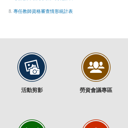
8.
專任教師資格審查情形統計表
活動剪影
勞資會議專區