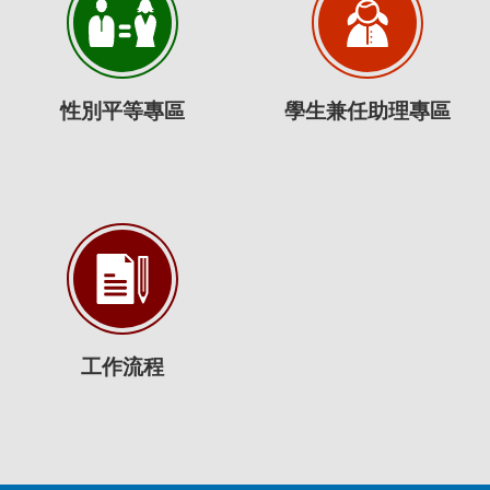
性別平等專區
學生兼任助理專區
工作流程