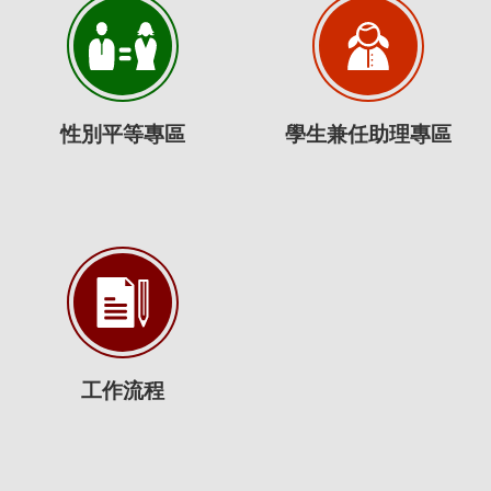
性別平等專區
學生兼任助理專區
工作流程