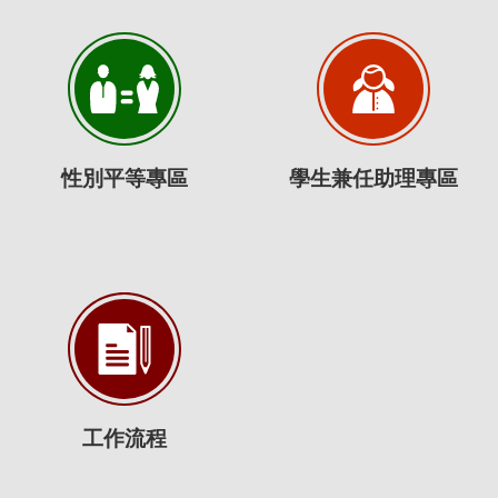
性別平等專區
學生兼任助理專區
工作流程