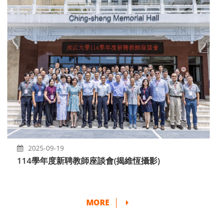
2025-09-19
114學年度新聘教師座談會(揭維恆攝影)
MORE
│