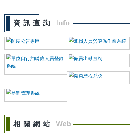
:::
資訊查詢
Info
相關網站
Web