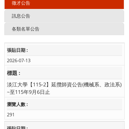
徵才公告
訊息公告
各類名單公告
2026-07-13
淡江大學【115-2】延攬師資公告(機械系、政法系)
~至115年9月6日止
291