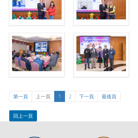
第一頁
上一頁
1
2
下一頁
最後頁