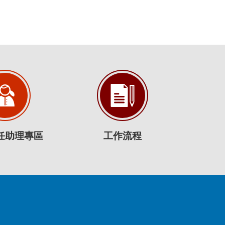
任助理專區
工作流程