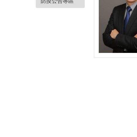
防疫公告專區