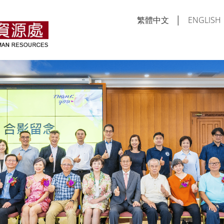
繁體中文
│
ENGLISH