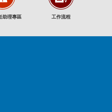
任助理專區
工作流程