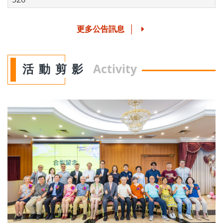
更多公告訊息
│
活動剪影
Activity