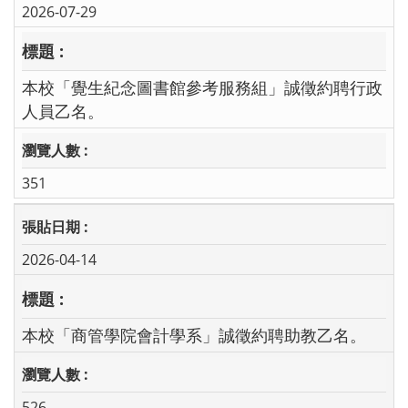
2026-07-29
本校「覺生紀念圖書館參考服務組」誠徵約聘行政
人員乙名。
351
2026-04-14
本校「商管學院會計學系」誠徵約聘助教乙名。
526