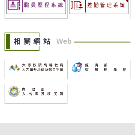
相關網站
Web