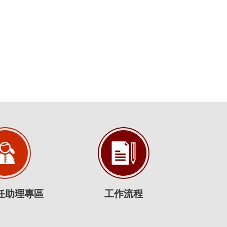
任助理專區
工作流程