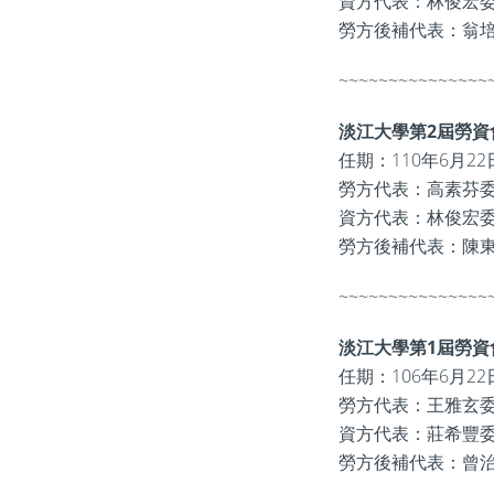
資方代表：林俊宏
勞方後補代表：翁
~~~~~~~~~~~~~~~
淡江大學第2屆勞資
任期：110年6月22
勞方代表：高素芬
資方代表：林俊宏
勞方後補代表：陳
~~~~~~~~~~~~~~~
淡江大學第1屆勞資
任期：106年6月22
勞方代表：王雅玄
資方代表：莊希豐
勞方後補代表：曾