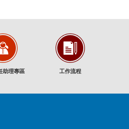
任助理專區
工作流程