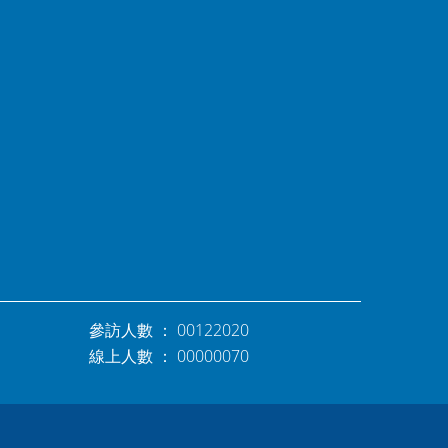
參訪人數 ： 00122020
線上人數 ： 00000070