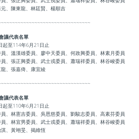
委員、張正興委員、武士戎委員、蕭瑞祥委員、林谷峻委員
培元、陳東龍、林廷賢、楊順吉
~~~~~~~~~~~~~~~~~~~~~~~~~~~~~~~~~
會議代表名單
日起至114年6月21日止
委員、溫漢雄委員、廖中天委員、何政興委員、林素月委員
委員、張正興委員、武士戎委員、蕭瑞祥委員、林谷峻委員
東龍、張嘉倚、康宜綾
~~~~~~~~~~~~~~~~~~~~~~~~~~~~~~~~~
會議代表名單
日起至110年6月21日止
委員、林憲吉委員、吳恩慈委員、劉駿志委員、高素芬委員
委員、林宜男委員、武士戎委員、蕭瑞祥委員、林谷峻委員
治淇、黃翊旻、揭維恆