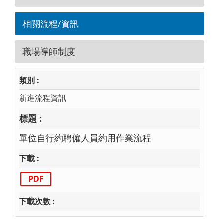
相關流程/資訊
職場導師制度
新進流程資訊
單位自行約聘僱人員約用作業流程
PDF