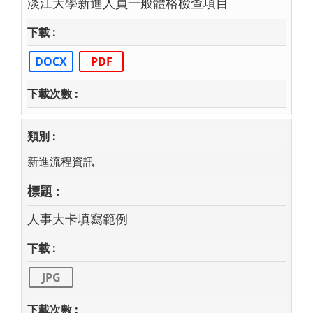
淡江大學新進人員一般體格檢查項目
DOCX
PDF
新進流程資訊
人事大卡填寫範例
JPG