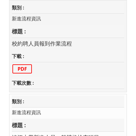
新進流程資訊
校約聘人員報到作業流程
PDF
新進流程資訊