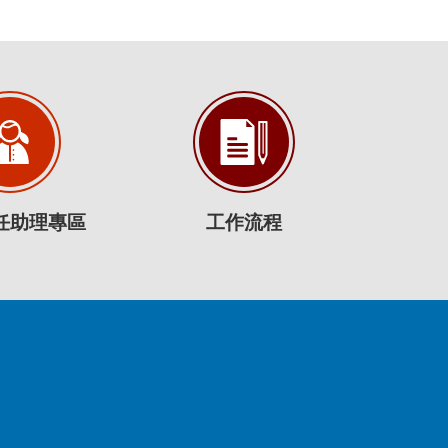
任助理專區
工作流程