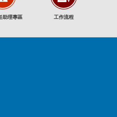
任助理專區
工作流程