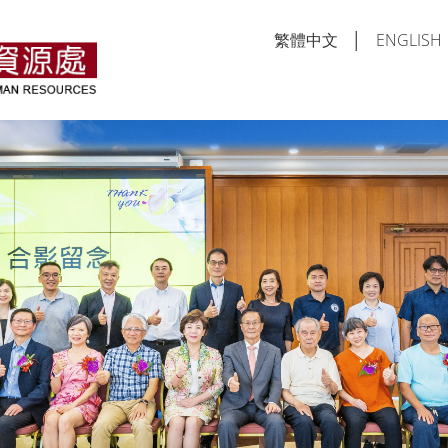
繁體中文
│
ENGLISH