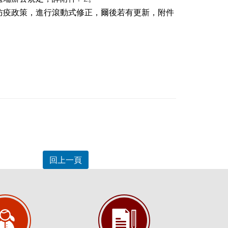
防疫政策，進行滾動式修正，爾後若有更新，附件