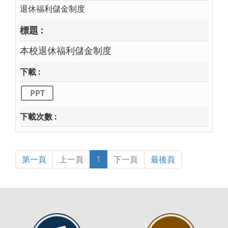
退休福利儲金制度
本校退休福利儲金制度
PPT
第一頁
上一頁
1
下一頁
最後頁