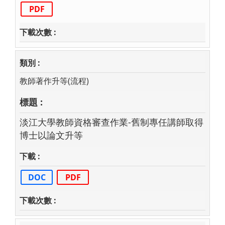
PDF
教師著作升等(流程)
淡江大學教師資格審查作業-舊制專任講師取得
博士以論文升等
DOC
PDF