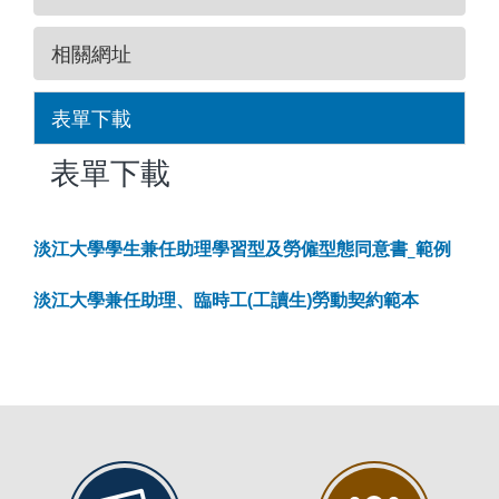
相關網址
表單下載
表單下載
淡江大學學生兼任助理學習型及勞僱型態同意書_範例
淡江大學兼任助理、臨時工(工讀生)勞動契約範本