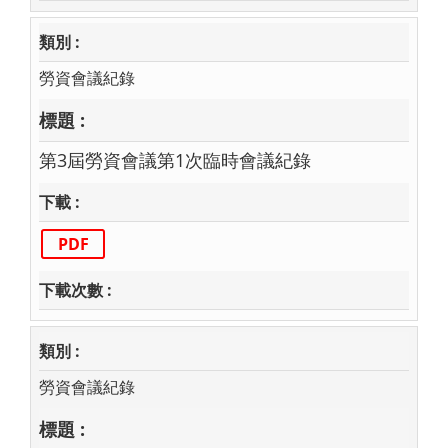
勞資會議紀錄
第3屆勞資會議第1次臨時會議紀錄
PDF
勞資會議紀錄