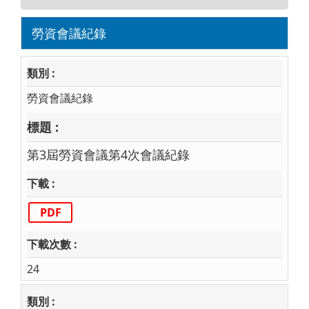
勞資會議紀錄
勞資會議紀錄
第3屆勞資會議第4次會議紀錄
PDF
24