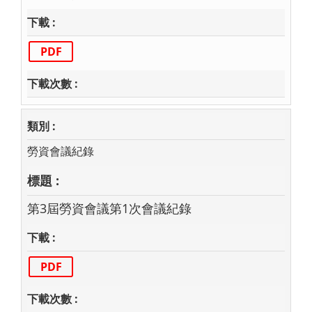
PDF
勞資會議紀錄
第3屆勞資會議第1次會議紀錄
PDF