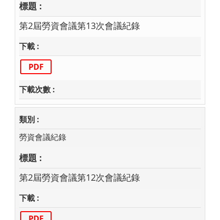
第2屆勞資會議第13次會議紀錄
PDF
勞資會議紀錄
第2屆勞資會議第12次會議紀錄
PDF