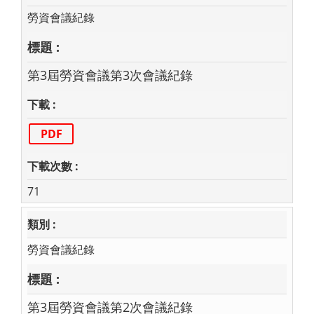
勞資會議紀錄
第3屆勞資會議第3次會議紀錄
PDF
71
勞資會議紀錄
第3屆勞資會議第2次會議紀錄