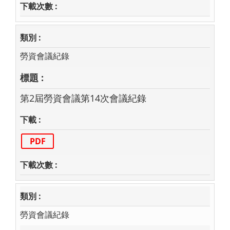
勞資會議紀錄
第2屆勞資會議第14次會議紀錄
PDF
勞資會議紀錄