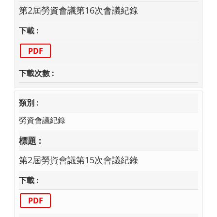
第2屆勞資會議第16次會議紀錄
PDF
勞資會議紀錄
第2屆勞資會議第15次會議紀錄
PDF