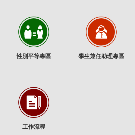
性別平等專區
學生兼任助理專區
工作流程