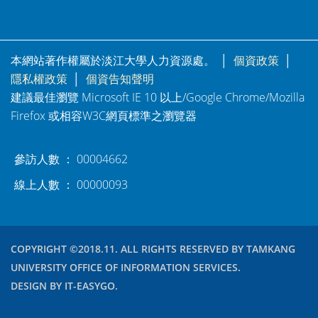
本網站著作權屬於淡江大學人力資源處。 │
個資政策
│
隱私權政策
│
個資告知聲明
建議最佳瀏覽 Microsoft IE 10 以上/Google Chrome/Mozilla
Firefox 或相容W3C網頁標準之瀏覽器
參訪人數 ： 00004662
線上人數 ： 00000093
COPYRIGHT ©2018.11. ALL RIGHTS RESERVED BY TAMKANG
UNIVERSITY OFFICE OF INFORMATION SERVICES.
DESIGN BY IT-EASYGO.