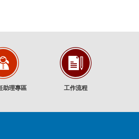
任助理專區
工作流程