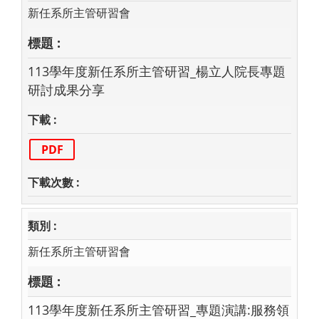
新任系所主管研習會
113學年度新任系所主管研習_楊立人院長專題
研討成果分享
PDF
新任系所主管研習會
113學年度新任系所主管研習_專題演講:服務領