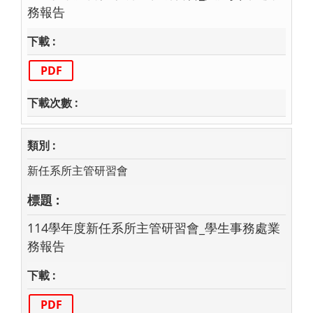
務報告
PDF
新任系所主管研習會
114學年度新任系所主管研習會_學生事務處業
務報告
PDF