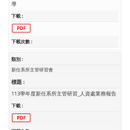
導
PDF
新任系所主管研習會
113學年度新任系所主管研習_人資處業務報告
PDF