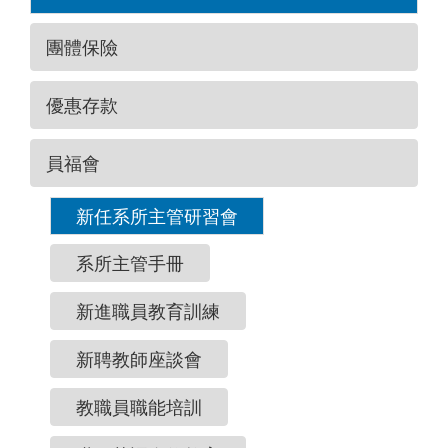
團體保險
優惠存款
員福會
新任系所主管研習會
系所主管手冊
新進職員教育訓練
新聘教師座談會
教職員職能培訓