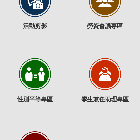
活動剪影
勞資會議專區
性別平等專區
學生兼任助理專區