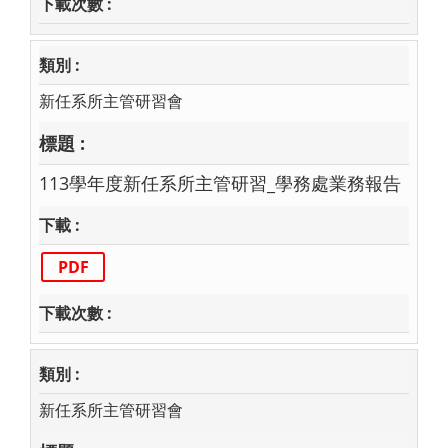
新任系所主管研習會
113學年度新任系所主管研習_學務處業務報告
PDF
新任系所主管研習會