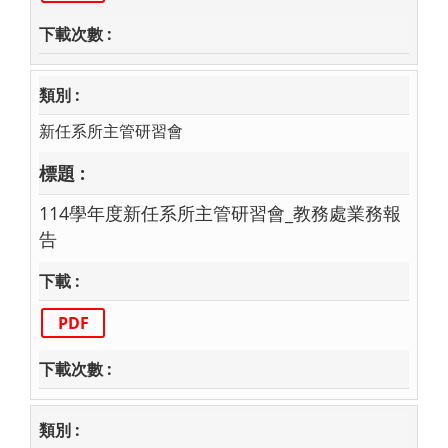
新任系所主管研習會
114學年度新任系所主管研習會_教務處業務報
告
PDF