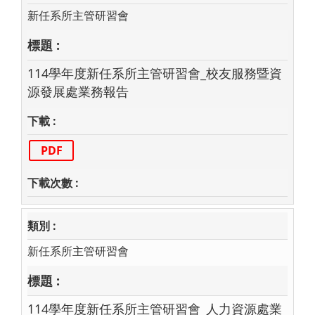
新任系所主管研習會
114學年度新任系所主管研習會_校友服務暨資
源發展處業務報告
PDF
新任系所主管研習會
114學年度新任系所主管研習會_人力資源處業