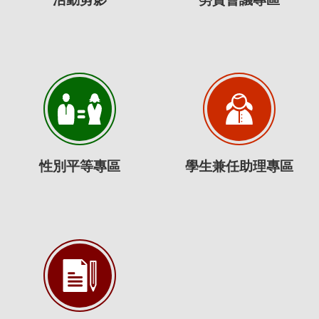
性別平等專區
學生兼任助理專區