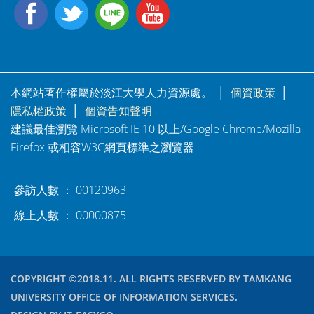
本網站著作權屬於淡江大學人力資源處。 │
個資政策
│
隱私權政策
│
個資告知聲明
建議最佳瀏覽 Microsoft IE 10 以上/Google Chrome/Mozilla
Firefox 或相容W3C網頁標準之瀏覽器
參訪人數 ： 00120963
線上人數 ： 00000875
COPYRIGHT ©2018.11. ALL RIGHTS RESERVED BY TAMKANG
UNIVERSITY OFFICE OF INFORMATION SERVICES.