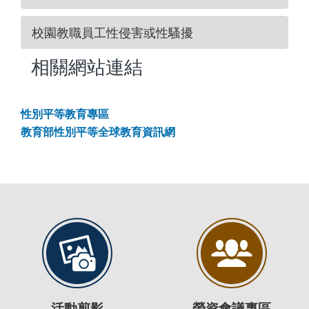
校園教職員工性侵害或性騷擾
相關網站連結
性別平等教育專區
教育部性別平等全球教育資訊網
活動剪影
勞資會議專區