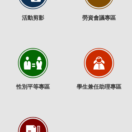
活動剪影
勞資會議專區
性別平等專區
學生兼任助理專區