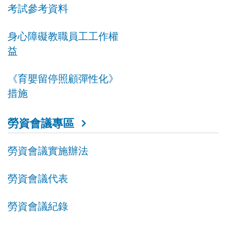
考試參考資料
身心障礙教職員工工作權
益
《育嬰留停照顧彈性化》
措施
勞資會議專區
勞資會議實施辦法
勞資會議代表
勞資會議紀錄