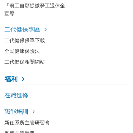
「勞工自願提繳勞工退休金」
宣導
二代健保專區
二代健保保單下載
全民健康保險法
二代健保相關網站
福利
在職進修
職能培訓
新任系所主管研習會
系所主管手冊