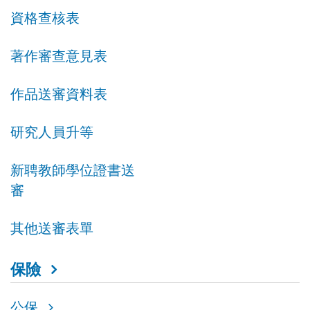
資格查核表
著作審查意見表
作品送審資料表
研究人員升等
新聘教師學位證書送
審
其他送審表單
保險
公保