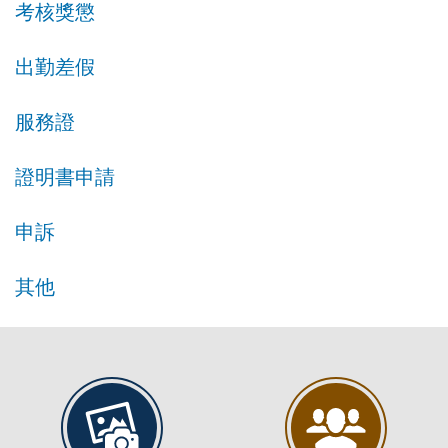
考核獎懲
出勤差假
服務證
證明書申請
申訴
其他