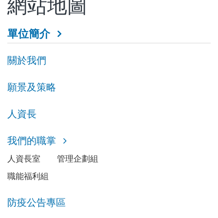
網站地圖
單位簡介
關於我們
願景及策略
人資長
我們的職掌
人資長室
管理企劃組
職能福利組
防疫公告專區