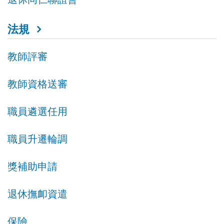
法規
教師評審
教師資格送審
職員遴選任用
職員升遷輪調
獎補助申請
退休撫卹資遣
保險