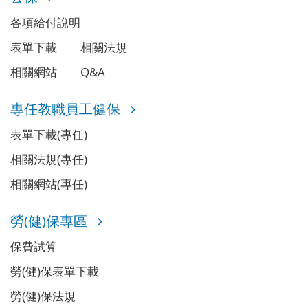
各項給付說明
表單下載
相關法規
相關網站
Q&A
專任教職員工健保
表單下載(專任)
相關法規(專任)
相關網站(專任)
勞(健)保專區
保費試算
勞(健)保表單下載
勞(健)保法規