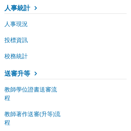
人事統計
人事現況
投標資訊
校務統計
送審升等
教師學位證書送審流
程
教師著作送審(升等)流
程