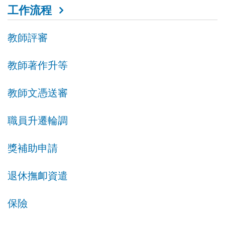
工作流程
教師評審
教師著作升等
教師文憑送審
職員升遷輪調
獎補助申請
退休撫卹資遣
保險