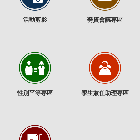
活動剪影
勞資會議專區
性別平等專區
學生兼任助理專區