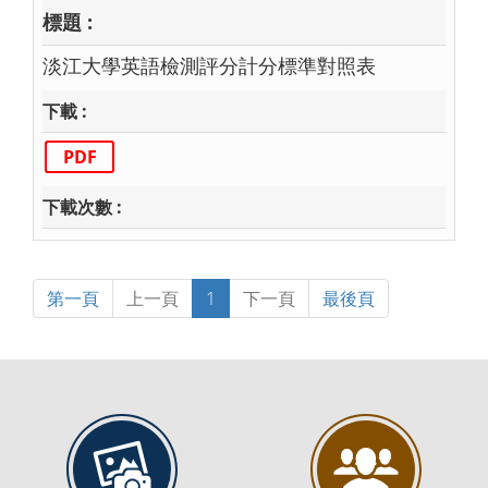
淡江大學英語檢測評分計分標準對照表
PDF
第一頁
上一頁
1
下一頁
最後頁