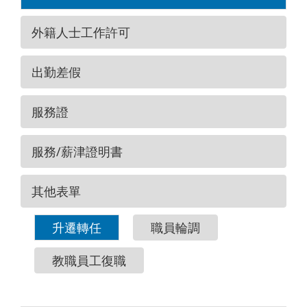
外籍人士工作許可
出勤差假
服務證
服務/薪津證明書
其他表單
升遷轉任
職員輪調
教職員工復職