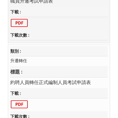
職員升遷考試申請表
PDF
升遷轉任
約聘人員轉任正式編制人員考試申請表
PDF