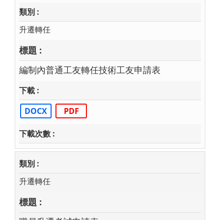
升遷轉任
編制內普通工友轉任技術工友申請表
DOCX
PDF
升遷轉任